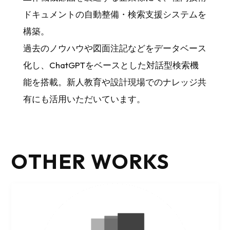
ドキュメントの自動整備・検索支援システムを
構築。
過去のノウハウや図面注記などをデータベース
化し、ChatGPTをベースとした対話型検索機
能を搭載。新人教育や設計現場でのナレッジ共
有にも活用いただいています。
OTHER WORKS