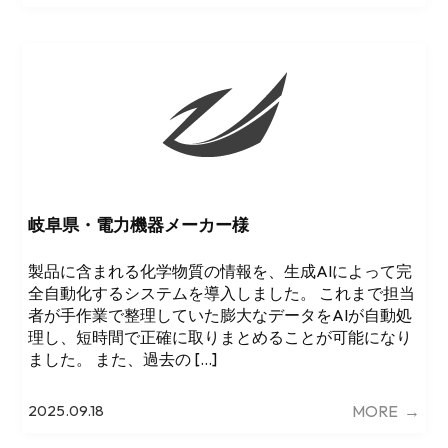
岐阜県・電力機器メーカー様
製品に含まれる化学物質の情報を、生成AIによって完
全自動化するシステムを導入しました。 これまで担当
者が手作業で整理していた膨大なデータをAIが自動処
理し、短時間で正確に取りまとめることが可能になり
ました。 また、過去の […]
MORE
→
2025.09.18