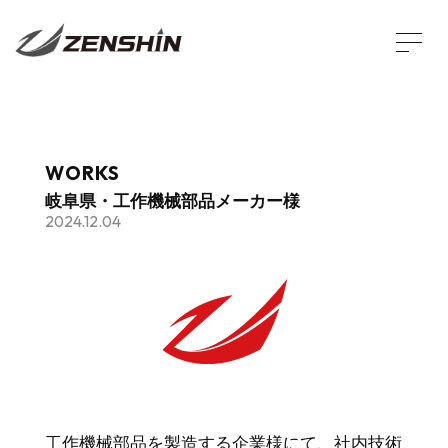
WORKS
岐阜県・工作機械部品メーカー様
2024.12.04
工作機械部品を製造する企業様にて、社内技術