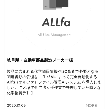
岐阜県・自動車部品製造メーカー様
製品に含まれる化学物質情報やISO審査で必要となる
関連書類の管理を、 生成AIによって完全自動化する
Allfa（オルファ）ファイル管理AIシステム を導入しま
した。 これまで担当者が手作業で整理していた膨大な
化学物質デ […]
MORE
→
2025.10.08