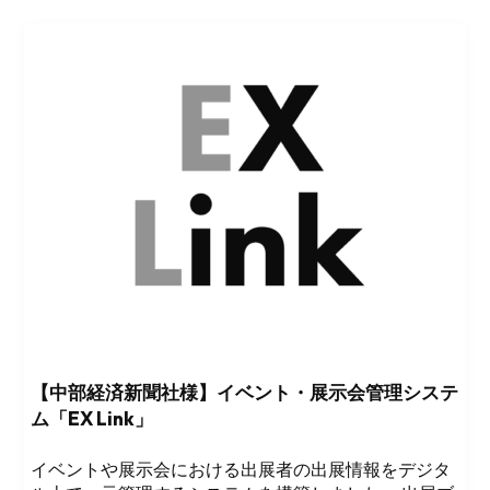
【中部経済新聞社様】イベント・展示会管理システ
ム「EX Link」
イベントや展示会における出展者の出展情報をデジタ